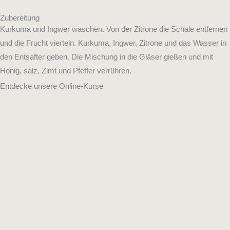
Zubereitung
Kurkuma und Ingwer waschen. Von der Zitrone die Schale entfernen
und die Frucht vierteln. Kurkuma, Ingwer, Zitrone und das Wasser in
den Entsafter geben. Die Mischung in die Gläser gießen und mit
Honig, salz, Zimt und Pfeffer verrühren.
Entdecke unsere Online-Kurse