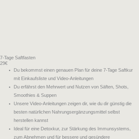
7-Tage Saftfasten
29€
Du bekommst einen genauen Plan für deine 7-Tage Saftkur
mit Einkaufsliste und Video-Anleitungen
Du erfährst den Mehrwert und Nutzen von Säften, Shots,
Smoothies & Suppen
Unsere Video-Anleitungen zeigen dir, wie du dir günstig die
besten natürlichen Nahrungsergänzungsmittel selbst
herstellen kannst
Ideal für eine Detoxkur, zur Stärkung des Immunsystems,
zum Abnehmen und für bessere und gesündere