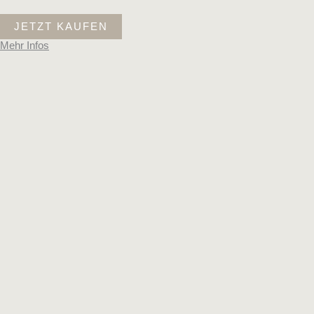
JETZT KAUFEN
Mehr Infos