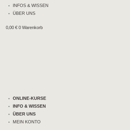
INFOS & WISSEN
ÜBER UNS
0,00
€
0
Warenkorb
ONLINE-KURSE
INFO & WISSEN
ÜBER UNS
MEIN KONTO