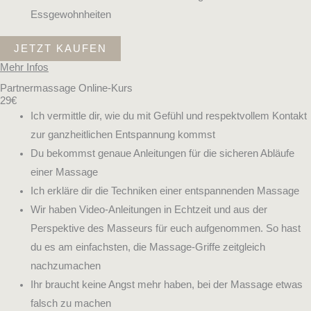
Essgewohnheiten
JETZT KAUFEN
Mehr Infos
Partnermassage Online-Kurs
29€
Ich vermittle dir, wie du mit Gefühl und respektvollem Kontakt
zur ganzheitlichen Entspannung kommst
Du bekommst genaue Anleitungen für die sicheren Abläufe
einer Massage
Ich erkläre dir die Techniken einer entspannenden Massage
Wir haben Video-Anleitungen in Echtzeit und aus der
Perspektive des Masseurs für euch aufgenommen. So hast
du es am einfachsten, die Massage-Griffe zeitgleich
nachzumachen
Ihr braucht keine Angst mehr haben, bei der Massage etwas
falsch zu machen