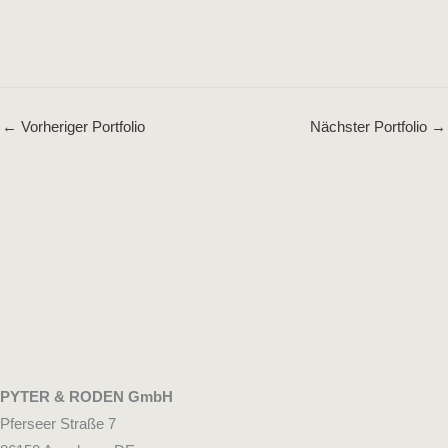
←
Vorheriger Portfolio
Nächster Portfolio
→
PYTER & RODEN GmbH
Pferseer Straße 7