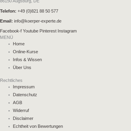
86150 Augsburg, DE
Telefon:
+49 (0)821 88 50 577
Email:
info@koerper-experte.de
Facebook-f
Youtube
Pinterest
Instagram
MENÜ
Home
Online-Kurse
Infos & Wissen
Über Uns
Rechtliches
Impressum
Datenschutz
AGB
Widerruf
Disclaimer
Echtheit von Bewertungen