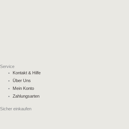
Service
Kontakt & Hilfe
Über Uns
Mein Konto
Zahlungsarten
Sicher einkaufen