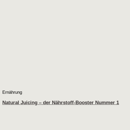
Ernährung
Natural Juicing – der Nährstoff-Booster Nummer 1