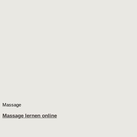
Massage
Massage lernen online