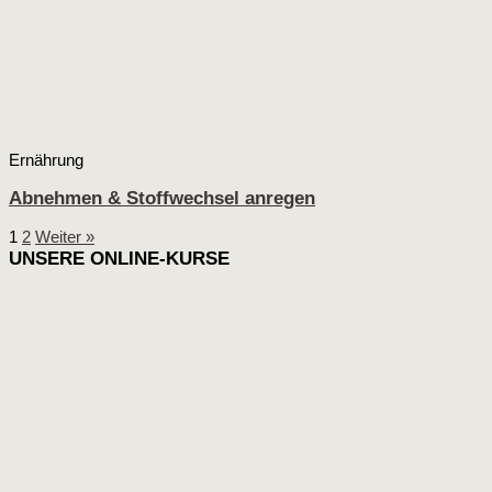
Ernährung
Abnehmen & Stoffwechsel anregen
1
2
Weiter »
UNSERE ONLINE-KURSE