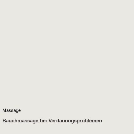
Massage
Bauchmassage bei Verdauungsproblemen