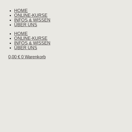
HOME
ONLINE-KURSE
INFOS & WISSEN
ÜBER UNS
HOME
ONLINE-KURSE
INFOS & WISSEN
ÜBER UNS
0,00
€
0
Warenkorb