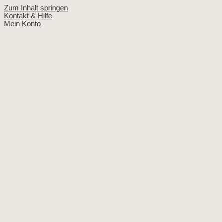
Zum Inhalt springen
Kontakt & Hilfe
Mein Konto