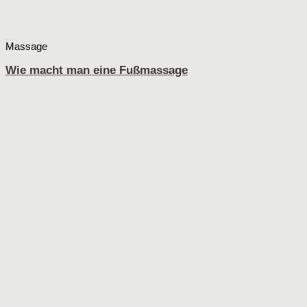
Massage
Wie macht man eine Fußmassage