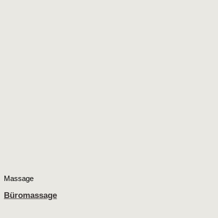
Massage
Büromassage