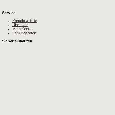
Service
Kontakt & Hilfe
Über Uns
Mein Konto
Zahlungsarten
Sicher einkaufen