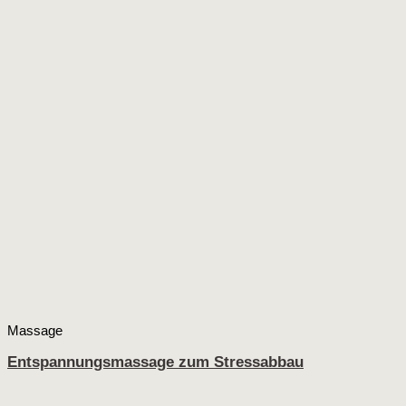
Massage
Entspannungsmassage zum Stressabbau