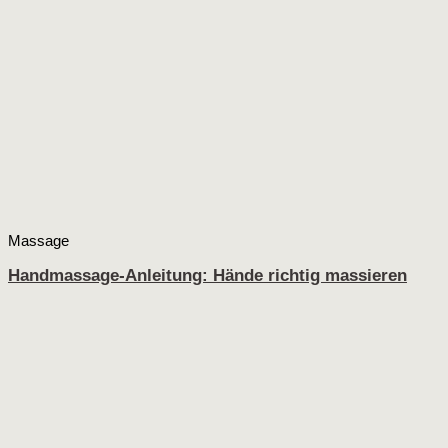
Massage
Handmassage-Anleitung: Hände richtig massieren