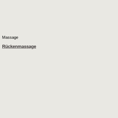
Massage
Rückenmassage