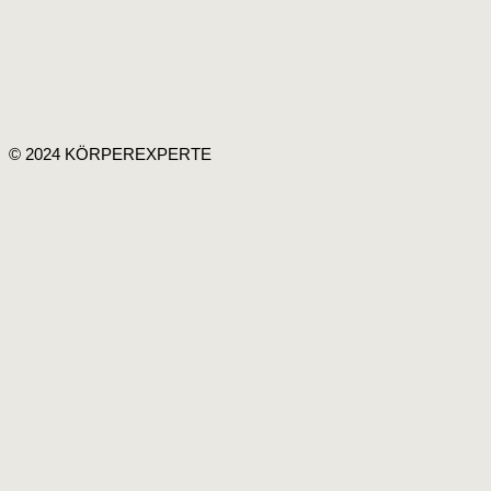
© 2024 KÖRPEREXPERTE