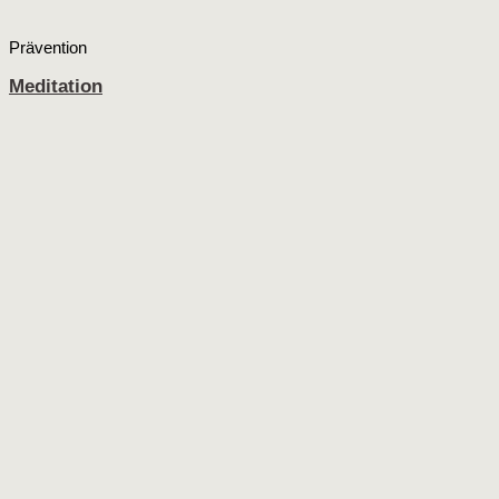
Prävention
Meditation