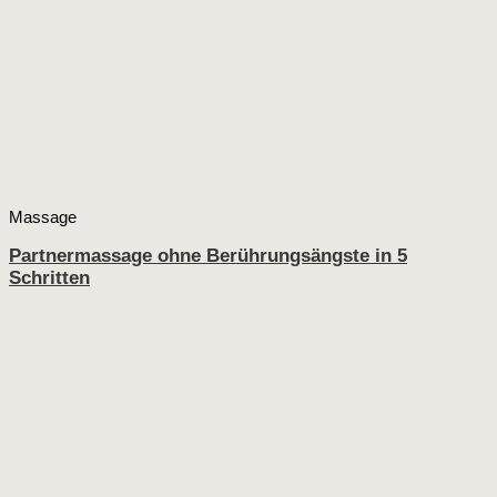
Massage
Partnermassage ohne Berührungsängste in 5
Schritten