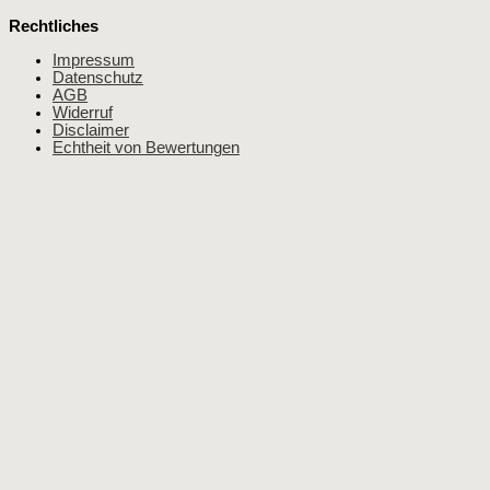
Rechtliches
Impressum
Datenschutz
AGB
Widerruf
Disclaimer
Echtheit von Bewertungen