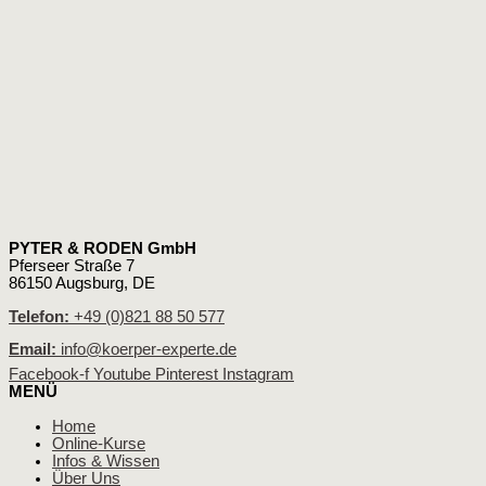
PYTER & RODEN GmbH
Pferseer Straße 7
86150 Augsburg, DE
Telefon:
+49 (0)821 88 50 577
Email:
info@koerper-experte.de
Facebook-f
Youtube
Pinterest
Instagram
MENÜ
Home
Online-Kurse
Infos & Wissen
Über Uns