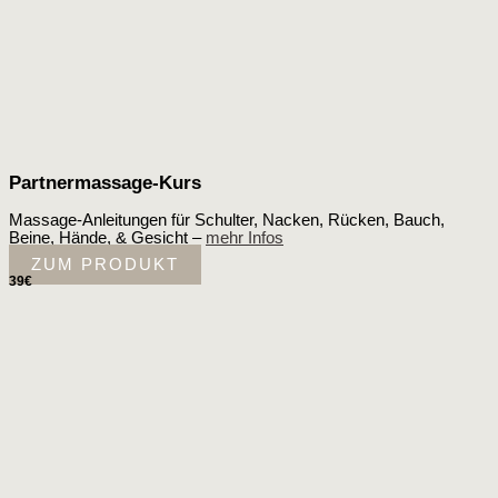
Partnermassage-Kurs
Massage-Anleitungen für Schulter, Nacken, Rücken, Bauch,
Beine, Hände, & Gesicht –
mehr Infos
ZUM PRODUKT
39€