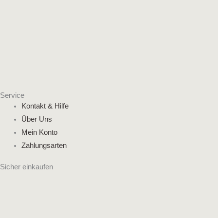
Service
Kontakt & Hilfe
Über Uns
Mein Konto
Zahlungsarten
Sicher einkaufen