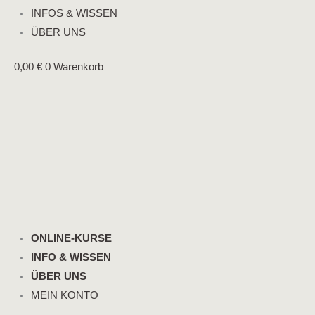
INFOS & WISSEN
ÜBER UNS
0,00
€
0
Warenkorb
ONLINE-KURSE
INFO & WISSEN
ÜBER UNS
MEIN KONTO