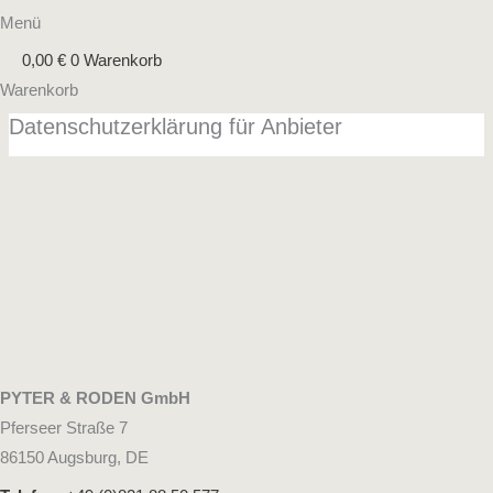
Menü
0,00
€
0
Warenkorb
Warenkorb
Datenschutzerklärung für Anbieter
PYTER & RODEN GmbH
Pferseer Straße 7
86150 Augsburg, DE