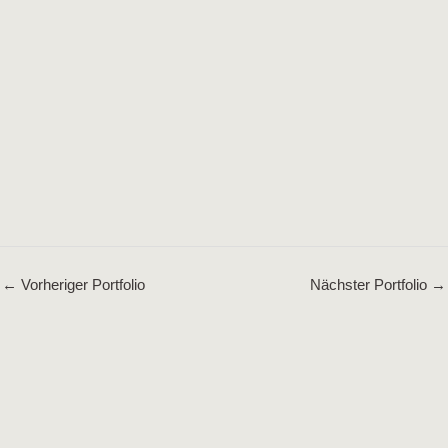
←
Vorheriger Portfolio
Nächster Portfolio
→