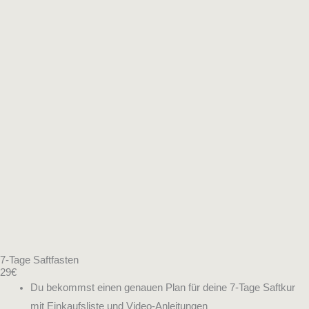
7-Tage Saftfasten
29€
Du bekommst einen genauen Plan für deine 7-Tage Saftkur
mit Einkaufsliste und Video-Anleitungen