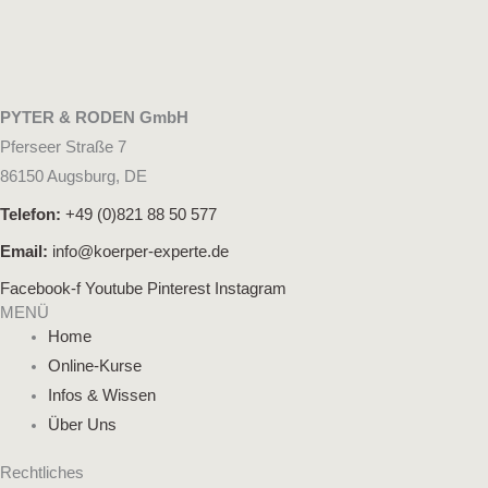
PYTER & RODEN GmbH
Pferseer Straße 7
86150 Augsburg, DE
Telefon:
+49 (0)821 88 50 577
Email:
info@koerper-experte.de
Facebook-f
Youtube
Pinterest
Instagram
MENÜ
Home
Online-Kurse
Infos & Wissen
Über Uns
Rechtliches