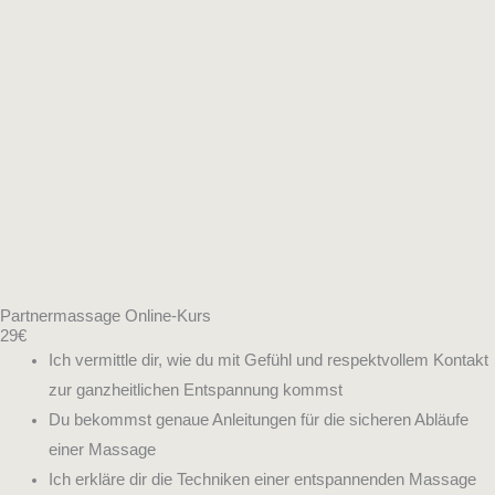
Partnermassage Online-Kurs
29€
Ich vermittle dir, wie du mit Gefühl und respektvollem Kontakt
zur ganzheitlichen Entspannung kommst
Du bekommst genaue Anleitungen für die sicheren Abläufe
einer Massage
Ich erkläre dir die Techniken einer entspannenden Massage