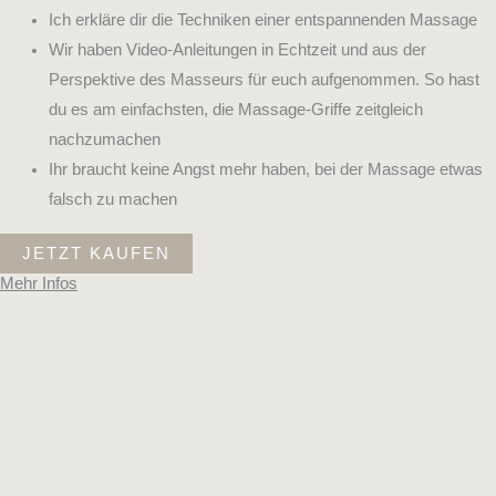
Ich erkläre dir die Techniken einer entspannenden Massage
Wir haben Video-Anleitungen in Echtzeit und aus der
Perspektive des Masseurs für euch aufgenommen. So hast
du es am einfachsten, die Massage-Griffe zeitgleich
nachzumachen
Ihr braucht keine Angst mehr haben, bei der Massage etwas
falsch zu machen
JETZT KAUFEN
Mehr Infos