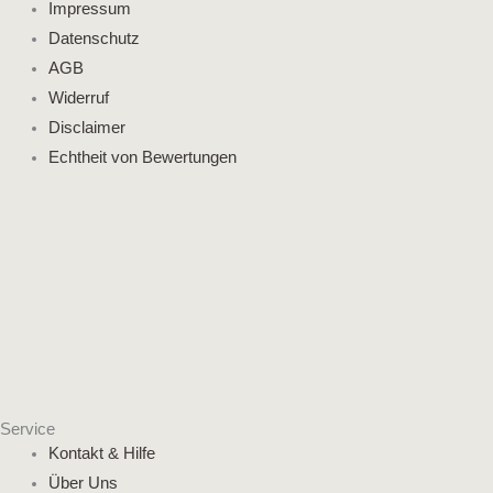
Impressum
Datenschutz
AGB
Widerruf
Disclaimer
Echtheit von Bewertungen
Service
Kontakt & Hilfe
Über Uns