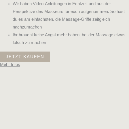
Wir haben Video-Anleitungen in Echtzeit und aus der
Perspektive des Masseurs für euch aufgenommen. So hast
du es am einfachsten, die Massage-Griffe zeitgleich
nachzumachen
Ihr braucht keine Angst mehr haben, bei der Massage etwas
falsch zu machen
JETZT KAUFEN
Mehr Infos