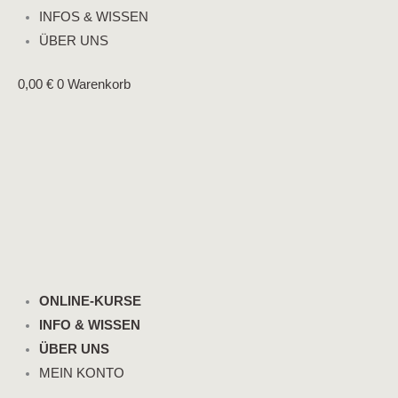
INFOS & WISSEN
ÜBER UNS
0,00
€
0
Warenkorb
ONLINE-KURSE
INFO & WISSEN
ÜBER UNS
MEIN KONTO