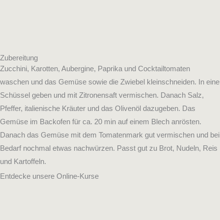
Zubereitung
Zucchini, Karotten, Aubergine, Paprika und Cocktailtomaten
waschen und das Gemüse sowie die Zwiebel kleinschneiden. In eine
Schüssel geben und mit Zitronensaft vermischen. Danach Salz,
Pfeffer, italienische Kräuter und das Olivenöl dazugeben. Das
Gemüse im Backofen für ca. 20 min auf einem Blech anrösten.
Danach das Gemüse mit dem Tomatenmark gut vermischen und bei
Bedarf nochmal etwas nachwürzen. Passt gut zu Brot, Nudeln, Reis
und Kartoffeln.
Entdecke unsere Online-Kurse