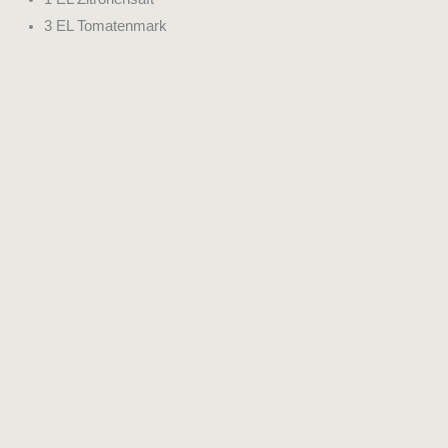
3 EL Tomatenmark