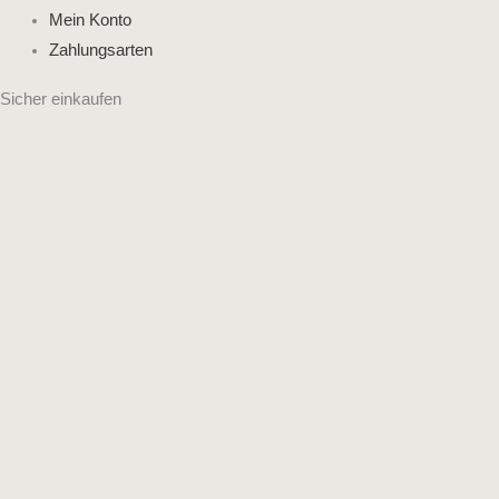
Mein Konto
Zahlungsarten
Sicher einkaufen