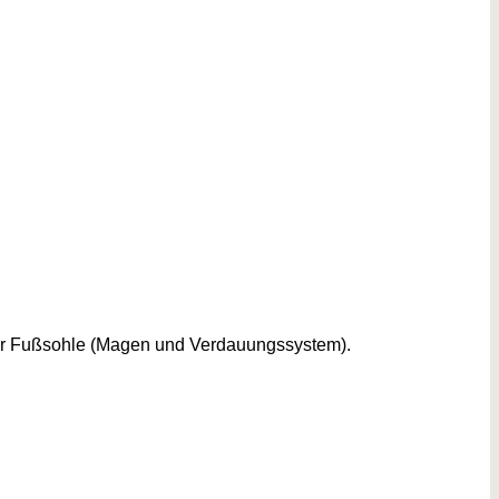
der Fußsohle (Magen und Verdauungssystem).