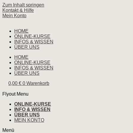
Zum Inhalt springen
Kontakt & Hilfe
Mein Konto
HOME
ONLINE-KURSE
INFOS & WISSEN
ÜBER UNS
HOME
ONLINE-KURSE
INFOS & WISSEN
ÜBER UNS
0,00
€
0
Warenkorb
Flyout Menu
ONLINE-KURSE
INFO & WISSEN
ÜBER UNS
MEIN KONTO
Menü