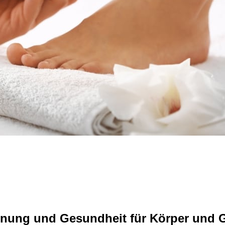
nung und Gesundheit für Körper und G