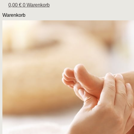
0,00
€
0
Warenkorb
Warenkorb