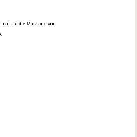
imal auf die Massage vor.
.