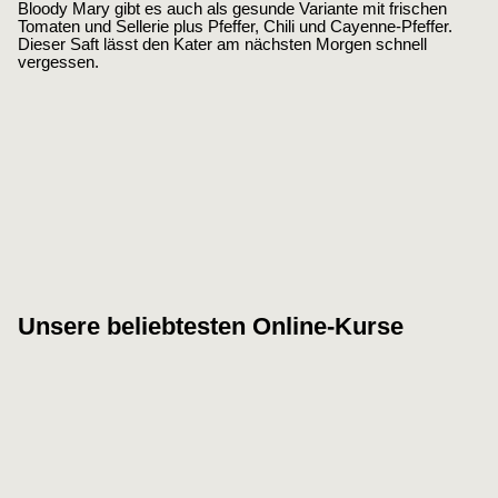
Bloody Mary gibt es auch als gesunde Variante mit frischen
Tomaten und Sellerie plus Pfeffer, Chili und Cayenne-Pfeffer.
Dieser Saft lässt den Kater am nächsten Morgen schnell
vergessen.
Unsere beliebtesten Online-Kurse