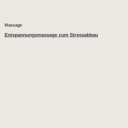
Massage
Entspannungsmassage zum Stressabbau