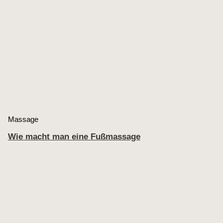
Massage
Wie macht man eine Fußmassage