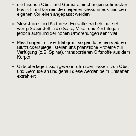
die frischen Obst- und Gemüsemischungen schmecken
köstlich und können dem eigenen Geschmack und den
eigenen Vorlieben angepasst werden
Slow Juicer und Kaltpress-Entsafter wirbeln nur sehr
wenig Sauerstoff in die Säfte, Mixer und Zentrifugen
jedoch aufgrund der hohen Umdrehungen sehr viel
Mischungen mit viel Blattgrün: sorgen für einen stabilen
Blutzuckerspiegel, stellen uns pflanzliche Proteine zur
Verfügung (z.B. Spinat), transportieren Giftstoffe aus dem
Körper
Giftstoffe lagern sich gewöhnlich in den Fasern von Obst
und Gemüse an und genau diese werden beim Entsaften
extrahiert