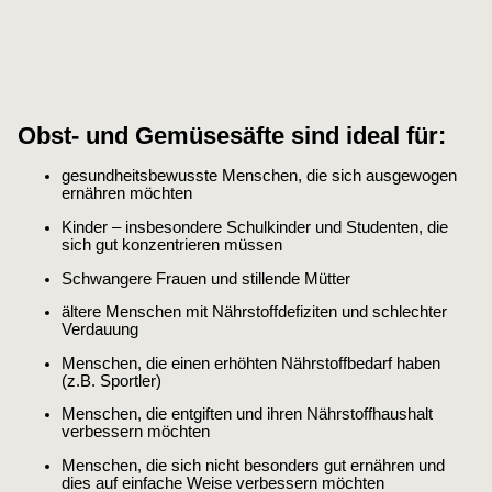
Obst- und Gemüsesäfte sind ideal für:
gesundheitsbewusste Menschen, die sich ausgewogen
ernähren möchten
Kinder – insbesondere Schulkinder und Studenten, die
sich gut konzentrieren müssen
Schwangere Frauen und stillende Mütter
ältere Menschen mit Nährstoffdefiziten und schlechter
Verdauung
Menschen, die einen erhöhten Nährstoffbedarf haben
(z.B. Sportler)
Menschen, die entgiften und ihren Nährstoffhaushalt
verbessern möchten
Menschen, die sich nicht besonders gut ernähren und
dies auf einfache Weise verbessern möchten