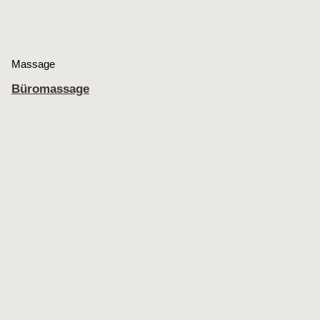
Massage
Büromassage