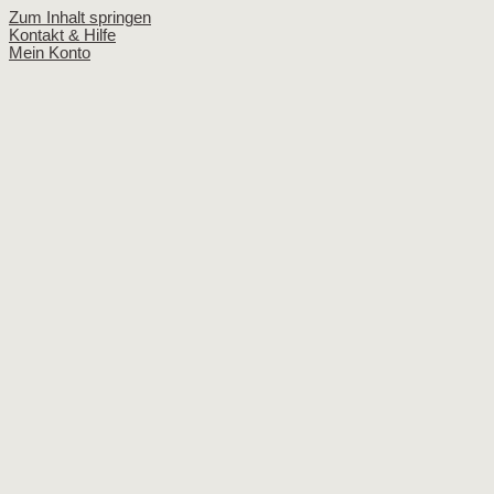
Zum Inhalt springen
Kontakt & Hilfe
Mein Konto