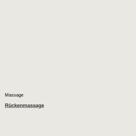
Massage
Rückenmassage