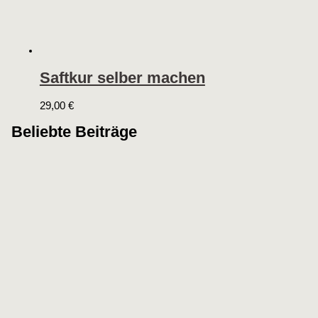
Saftkur selber machen
29,00
€
Beliebte Beiträge