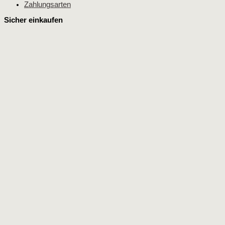
Zahlungsarten
Sicher einkaufen