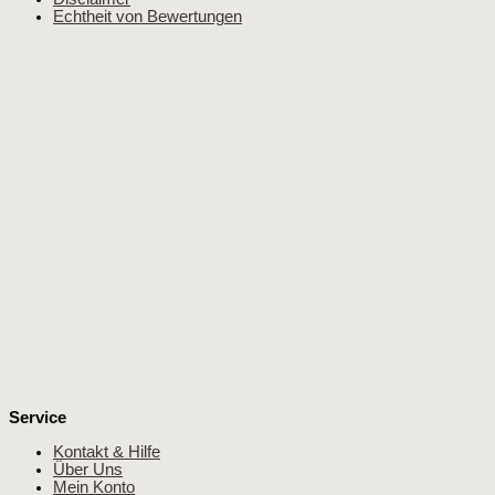
Echtheit von Bewertungen
Service
Kontakt & Hilfe
Über Uns
Mein Konto