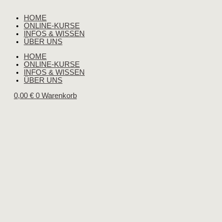
HOME
ONLINE-KURSE
INFOS & WISSEN
ÜBER UNS
HOME
ONLINE-KURSE
INFOS & WISSEN
ÜBER UNS
0,00
€
0
Warenkorb