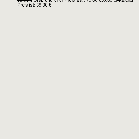
Preis ist: 39,00 €.