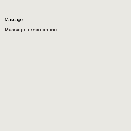
Massage
Massage lernen online