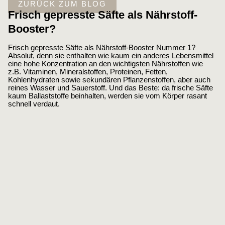
ZURÜCK ZUM BLOG
Frisch gepresste Säfte als Nährstoff-
Booster?
Frisch gepresste Säfte als Nährstoff-Booster Nummer 1?
Absolut, denn sie enthalten wie kaum ein anderes Lebensmittel
eine hohe Konzentration an den wichtigsten Nährstoffen wie
z.B. Vitaminen, Mineralstoffen, Proteinen, Fetten,
Kohlenhydraten sowie sekundären Pflanzenstoffen, aber auch
reines Wasser und Sauerstoff. Und das Beste: da frische Säfte
kaum Ballaststoffe beinhalten, werden sie vom Körper rasant
schnell verdaut.