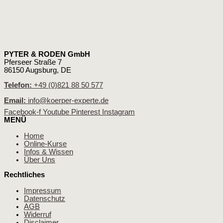
PYTER & RODEN GmbH
Pferseer Straße 7
86150 Augsburg, DE
Telefon:
+49 (0)821 88 50 577
Email:
info@koerper-experte.de
Facebook-f
Youtube
Pinterest
Instagram
MENÜ
Home
Online-Kurse
Infos & Wissen
Über Uns
Rechtliches
Impressum
Datenschutz
AGB
Widerruf
Disclaimer