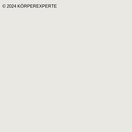
© 2024 KÖRPEREXPERTE